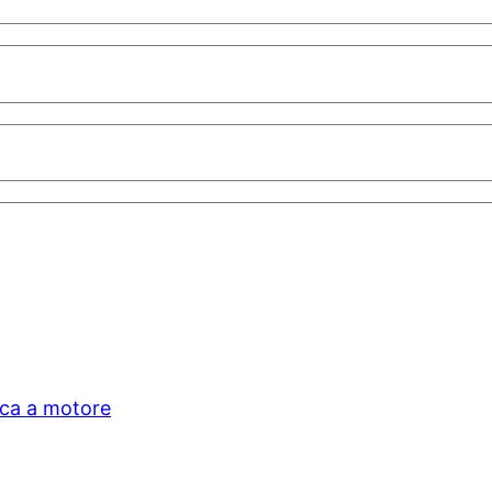
ica a motore