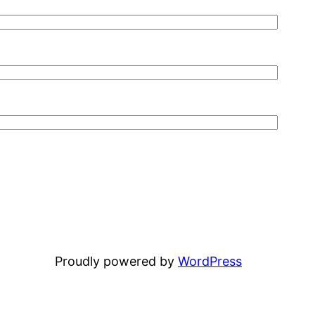
Proudly powered by
WordPress