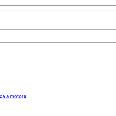
ica a motore