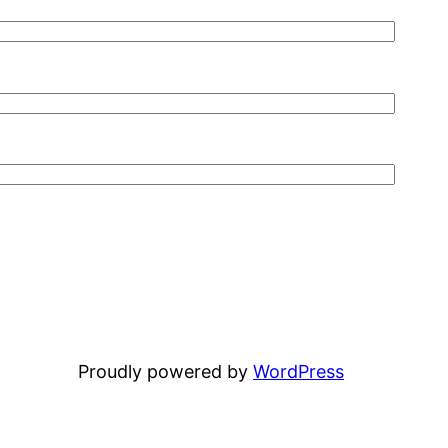
Proudly powered by
WordPress